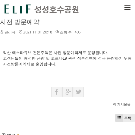
메뉴 건너뛰기
사전 방문예약
관리자
2021.11.01 20:18
조회 수 : 405
익산 에스타큐브 견본주택은 사전 방문예약제로 운영됩니다.
고객님들의 쾌적한 관람 및 코로나19 관련 정부정책에 적극 동참하기 위해
사전방문예약제로 운영됩니다.
이 게시물을
목록