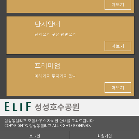
더보기
단지안내
단지설계,구성,평면설계
더보기
프리미엄
미래가치,투자가치 안내
더보기
업성동엘리프 모델하우스 자세한 안내를 도와드립니다.
COPYRIGHT© 업성동엘리프 ALL RIGHTS RESERVED.
로그인
회원가입