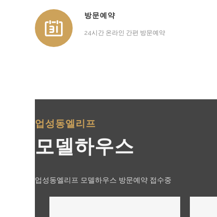
방문예약
24시간 온라인 간편 방문예약
업성동엘리프
모델하우스
업성동엘리프 모델하우스 방문예약 접수중