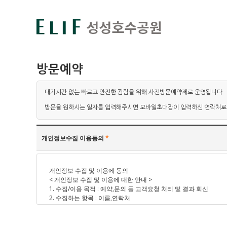
방문예약
대기시간 없는 빠르고 안전한 괌람을 위해 사전방문예약제로 운영됩니다.
방문을 원하시는 일자를 입력해주시면 모바일초대장이 입력하신 연락처로
개인정보수집 이용동의
*