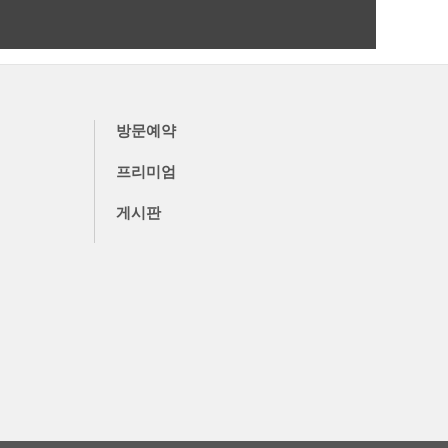
더보기
방문예약
프리미엄
게시판