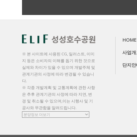
더보기
HOME
사업개
※ 본 사이트에 사용된 CG, 일러스트, 이미
지 등은 소비자의 이해를 돕기 위한 것으로
단지안
실제와 차이가 있을 수 있으며 개발주체 및
관계기관의 사정에 따라 변경될 수 있습니
다.
※ 각종 개발계획 및 교통계획에 관한 사항
은 추후 관계기관의 사정에 따라 지연, 변
경 및 취소될 수 있으며,이는 시행사 및 기
공사와 무관함을 알려드립니다.