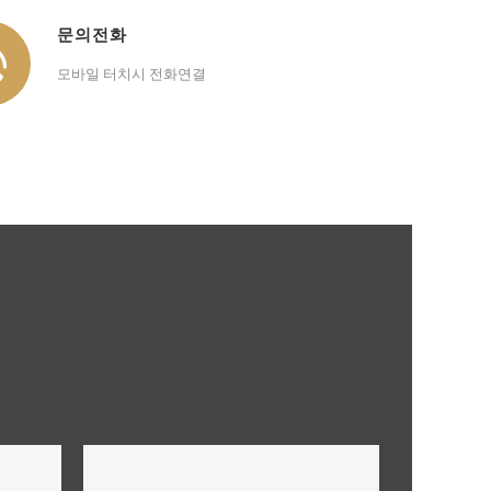
문의전화
모바일 터치시 전화연결