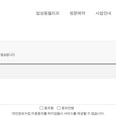
메뉴 건너뛰기
업성동엘리프
방문예약
사업안내
 발송됩니다.
동의함
동의안함
개인정보수집 이용동의를 하지않을시 서비스를 제공할 수 없습니다.