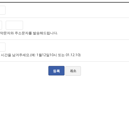
예약문자와 주소문자를 발송해드립니다.
간을 남겨주세요.(예: 1월12일10시 또는 01.12.10)
취소