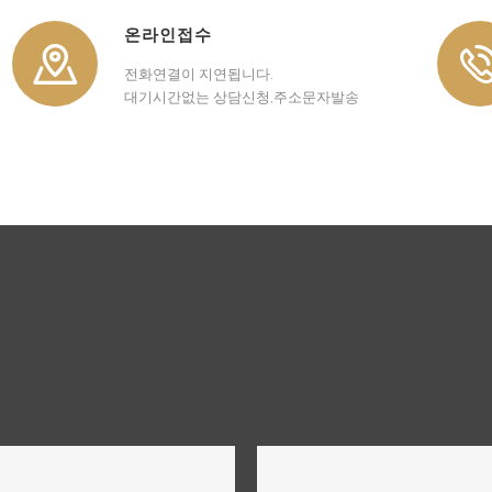
온라인접수
전화연결이 지연됩니다.
대기시간없는 상담신청,주소문자발송