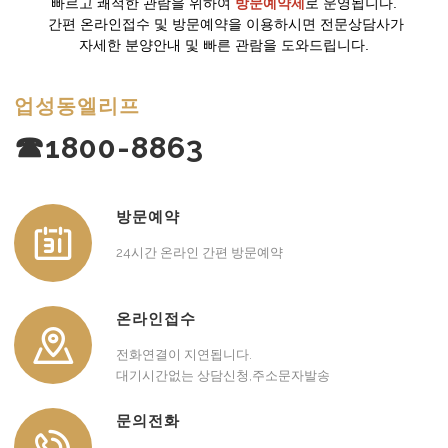
빠르고 쾌적한 관람을 위하여
방문예약제
로 운영됩니다.
간편 온라인접수 및 방문예약을 이용하시면 전문상담사가
자세한 분양안내 및 빠른 관람을 도와드립니다.
업성동엘리프
☎1800-8863
방문예약
24시간 온라인 간편 방문예약
온라인접수
전화연결이 지연됩니다.
대기시간없는 상담신청,주소문자발송
문의전화