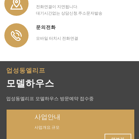
전화연결이 지연됩니다.
대기시간없는 상담신청,주소문자발송
문의전화
모바일 터치시 전화연결
업성동엘리프
모델하우스
업성동엘리프 모델하우스 방문예약 접수중
사업안내
사업개요,규모